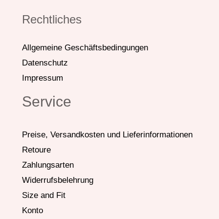
Rechtliches
Allgemeine Geschäftsbedingungen
Datenschutz
Impressum
Service
Preise, Versandkosten und Lieferinformationen
Retoure
Zahlungsarten
Widerrufsbelehrung
Size and Fit
Konto