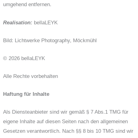
umgehend entfernen.
Realisation:
bellaLEYK
Bild: Lichtwerke Photography, Möckmühl
© 2026 bellaLEYK
Alle Rechte vorbehalten
Haftung für Inhalte
Als Diensteanbieter sind wir gemäß § 7 Abs.1 TMG für
eigene Inhalte auf diesen Seiten nach den allgemeinen
Gesetzen verantwortlich. Nach §§ 8 bis 10 TMG sind wir