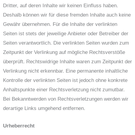
Dritter, auf deren Inhalte wir keinen Einfluss haben.
Deshalb können wir für diese fremden Inhalte auch keine
Gewähr übernehmen. Für die Inhalte der verlinkten
Seiten ist stets der jeweilige Anbieter oder Betreiber der
Seiten verantwortlich. Die verlinkten Seiten wurden zum
Zeitpunkt der Verlinkung auf mögliche Rechtsverstöße
überprüft. Rechtswidrige Inhalte waren zum Zeitpunkt der
Verlinkung nicht erkennbar. Eine permanente inhaltliche
Kontrolle der verlinkten Seiten ist jedoch ohne konkrete
Anhaltspunkte einer Rechtsverletzung nicht zumutbar.
Bei Bekanntwerden von Rechtsverletzungen werden wir
derartige Links umgehend entfernen.
Urheberrecht