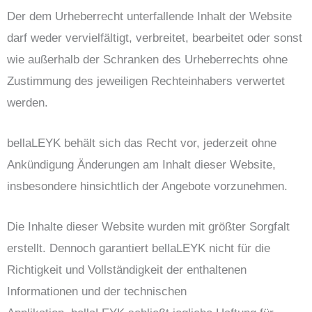
Der dem Urheberrecht unterfallende Inhalt der Website
darf weder vervielfältigt, verbreitet, bearbeitet oder sonst
wie außerhalb der Schranken des Urheberrechts ohne
Zustimmung des jeweiligen Rechteinhabers verwertet
werden.
bellaLEYK behält sich das Recht vor, jederzeit ohne
Ankündigung Änderungen am Inhalt dieser Website,
insbesondere hinsichtlich der Angebote vorzunehmen.
Die Inhalte dieser Website wurden mit größter Sorgfalt
erstellt. Dennoch garantiert bellaLEYK nicht für die
Richtigkeit und Vollständigkeit der enthaltenen
Informationen und der technischen