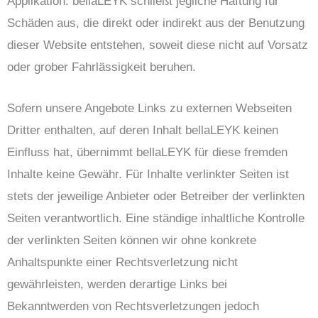
Applikation. bellaLEYK schließt jegliche Haftung für
Schäden aus, die direkt oder indirekt aus der Benutzung
dieser Website entstehen, soweit diese nicht auf Vorsatz
oder grober Fahrlässigkeit beruhen.
Sofern unsere Angebote Links zu externen Webseiten
Dritter enthalten, auf deren Inhalt bellaLEYK keinen
Einfluss hat, übernimmt bellaLEYK für diese fremden
Inhalte keine Gewähr. Für Inhalte verlinkter Seiten ist
stets der jeweilige Anbieter oder Betreiber der verlinkten
Seiten verantwortlich. Eine ständige inhaltliche Kontrolle
der verlinkten Seiten können wir ohne konkrete
Anhaltspunkte einer Rechtsverletzung nicht
gewährleisten, werden derartige Links bei
Bekanntwerden von Rechtsverletzungen jedoch