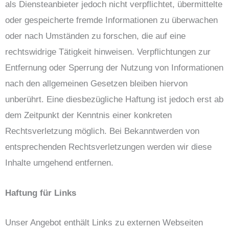
als Diensteanbieter jedoch nicht verpflichtet, übermittelte
oder gespeicherte fremde Informationen zu überwachen
oder nach Umständen zu forschen, die auf eine
rechtswidrige Tätigkeit hinweisen. Verpflichtungen zur
Entfernung oder Sperrung der Nutzung von Informationen
nach den allgemeinen Gesetzen bleiben hiervon
unberührt. Eine diesbezügliche Haftung ist jedoch erst ab
dem Zeitpunkt der Kenntnis einer konkreten
Rechtsverletzung möglich. Bei Bekanntwerden von
entsprechenden Rechtsverletzungen werden wir diese
Inhalte umgehend entfernen.
Haftung für Links
Unser Angebot enthält Links zu externen Webseiten