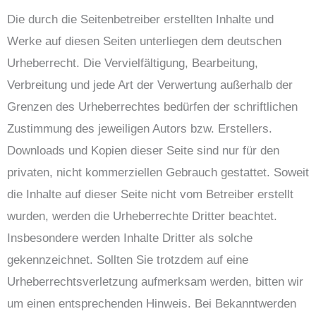
Die durch die Seitenbetreiber erstellten Inhalte und
Werke auf diesen Seiten unterliegen dem deutschen
Urheberrecht. Die Vervielfältigung, Bearbeitung,
Verbreitung und jede Art der Verwertung außerhalb der
Grenzen des Urheberrechtes bedürfen der schriftlichen
Zustimmung des jeweiligen Autors bzw. Erstellers.
Downloads und Kopien dieser Seite sind nur für den
privaten, nicht kommerziellen Gebrauch gestattet. Soweit
die Inhalte auf dieser Seite nicht vom Betreiber erstellt
wurden, werden die Urheberrechte Dritter beachtet.
Insbesondere werden Inhalte Dritter als solche
gekennzeichnet. Sollten Sie trotzdem auf eine
Urheberrechtsverletzung aufmerksam werden, bitten wir
um einen entsprechenden Hinweis. Bei Bekanntwerden