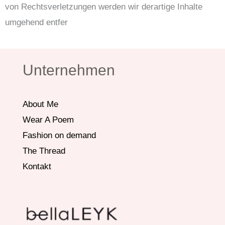
von Rechtsverletzungen werden wir derartige Inhalte
umgehend entfer
Unternehmen
About Me
Wear A Poem
Fashion on demand
The Thread
Kontakt