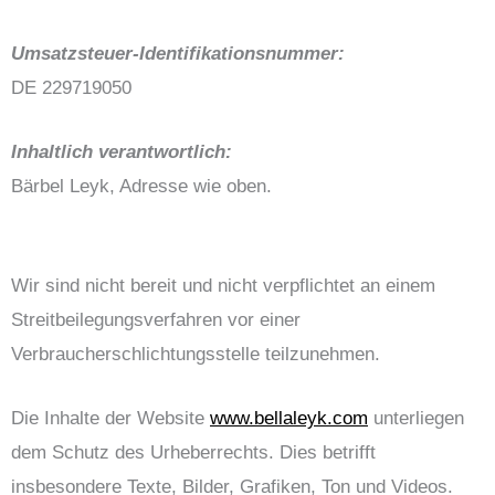
Umsatzsteuer-Identifikationsnummer:
DE 229719050
Inhaltlich verantwortlich:
Bärbel Leyk, Adresse wie oben.
Wir sind nicht bereit und nicht verpflichtet an einem
Streitbeilegungsverfahren vor einer
Verbraucherschlichtungsstelle teilzunehmen.
Die Inhalte der Website
www.bellaleyk.com
unterliegen
dem Schutz des Urheberrechts. Dies betrifft
insbesondere Texte, Bilder, Grafiken, Ton und Videos.