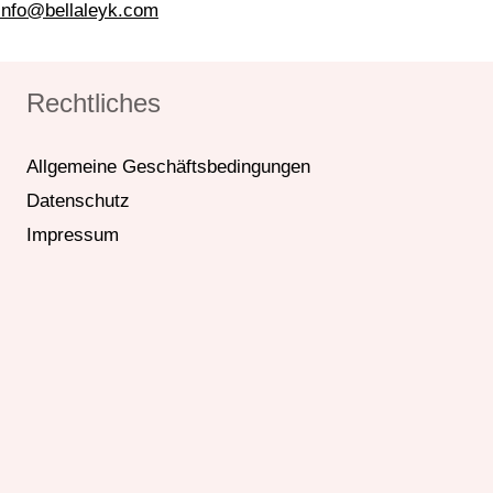
info@bellaleyk.com
Rechtliches
Allgemeine Geschäftsbedingungen
Datenschutz
Impressum