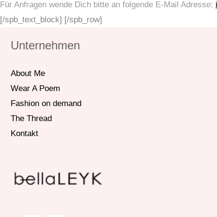
Für Anfragen wende Dich bitte an folgende E-Mail Adresse:
[/spb_text_block] [/spb_row]
Unternehmen
About Me
Wear A Poem
Fashion on demand
The Thread
Kontakt