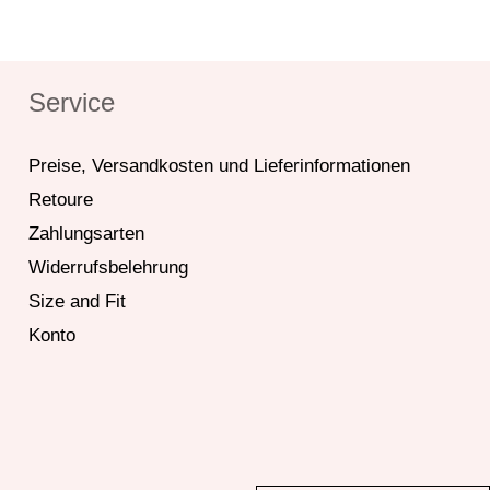
Service
Preise, Versandkosten und Lieferinformationen
Retoure
Zahlungsarten
Widerrufsbelehrung
Size and Fit
Konto