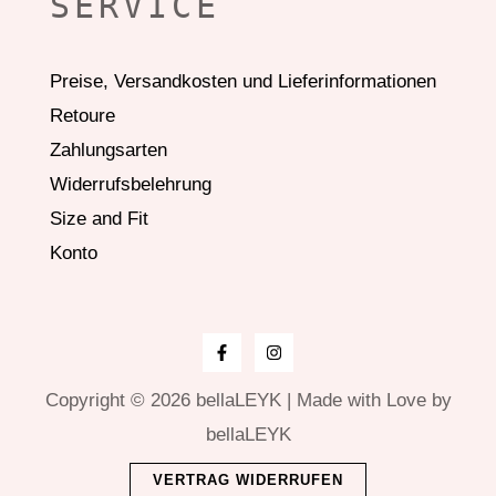
SERVICE
Preise, Versandkosten und Lieferinformationen
Retoure
Zahlungsarten
Widerrufsbelehrung
Size and Fit
Konto
Copyright © 2026 bellaLEYK | Made with Love by
bellaLEYK
VERTRAG WIDERRUFEN