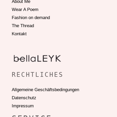
About Me
Wear A Poem
Fashion on demand
The Thread
Kontakt
RECHTLICHES
Allgemeine Geschäftsbedingungen
Datenschutz
Impressum