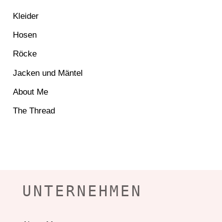
Kleider
Hosen
Röcke
Jacken und Mäntel
About Me
The Thread
UNTERNEHMEN