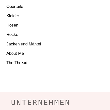
Oberteile
Kleider
Hosen
Röcke
Jacken und Mäntel
About Me
The Thread
UNTERNEHMEN