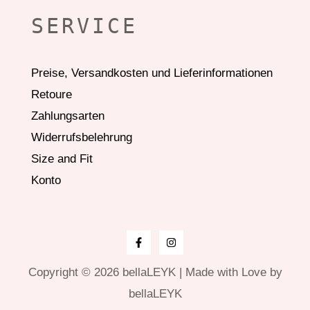
SERVICE
Preise, Versandkosten und Lieferinformationen
Retoure
Zahlungsarten
Widerrufsbelehrung
Size and Fit
Konto
Copyright © 2026 bellaLEYK | Made with Love by
bellaLEYK