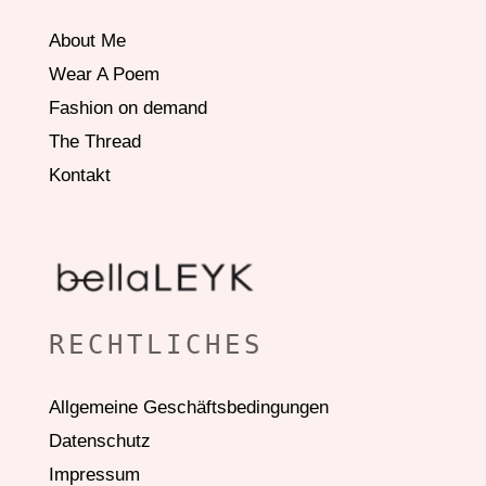
About Me
Wear A Poem
Fashion on demand
The Thread
Kontakt
RECHTLICHES
Allgemeine Geschäftsbedingungen
Datenschutz
Impressum