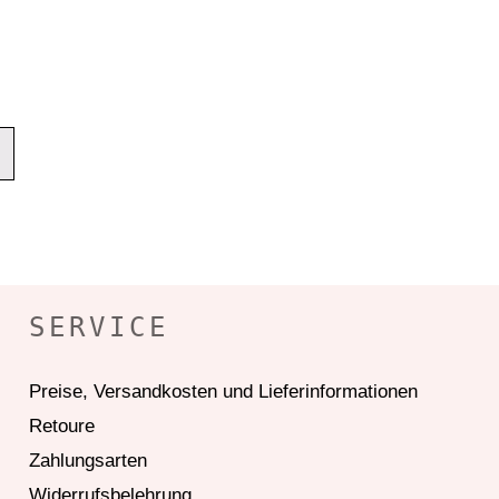
SERVICE
Preise, Versandkosten und Lieferinformationen
Retoure
Zahlungsarten
Widerrufsbelehrung