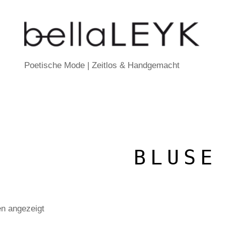
Poetische Mode | Zeitlos & Handgemacht
BLUSE
en angezeigt