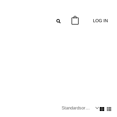
LOG IN
0