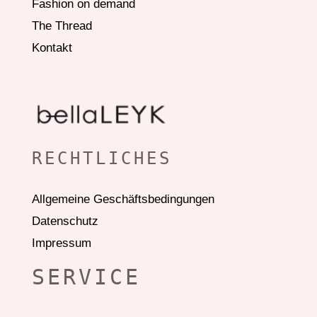
Fashion on demand
The Thread
Kontakt
RECHTLICHES
Allgemeine Geschäftsbedingungen
Datenschutz
Impressum
SERVICE