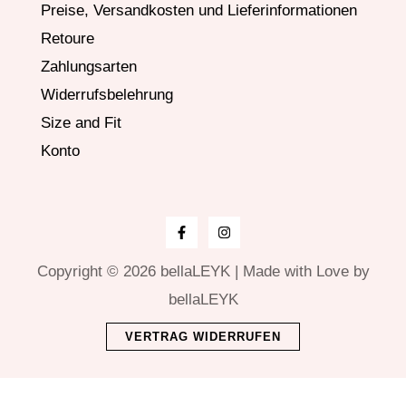
Preise, Versandkosten und Lieferinformationen
Retoure
Zahlungsarten
Widerrufsbelehrung
Size and Fit
Konto
Copyright © 2026 bellaLEYK | Made with Love by
bellaLEYK
VERTRAG WIDERRUFEN