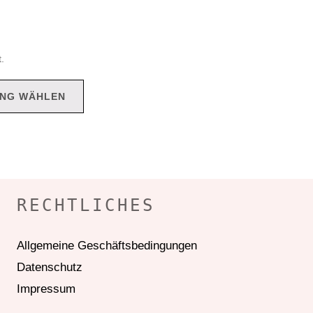
.
NG WÄHLEN
RECHTLICHES
Allgemeine Geschäftsbedingungen
Datenschutz
Impressum