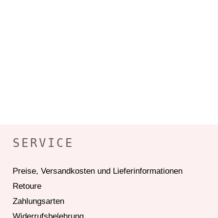
SERVICE
Preise, Versandkosten und Lieferinformationen
Retoure
Zahlungsarten
Widerrufsbelehrung