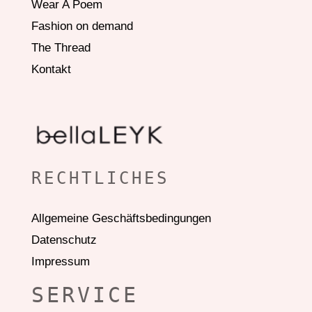
Wear A Poem
Fashion on demand
The Thread
Kontakt
RECHTLICHES
Allgemeine Geschäftsbedingungen
Datenschutz
Impressum
SERVICE