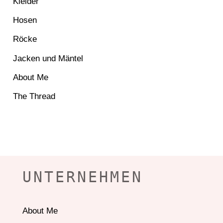
Kleider
Hosen
Röcke
Jacken und Mäntel
About Me
The Thread
UNTERNEHMEN
About Me