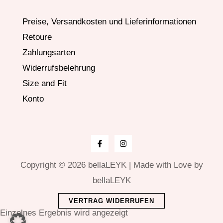
Preise, Versandkosten und Lieferinformationen
Retoure
Zahlungsarten
Widerrufsbelehrung
Size and Fit
Konto
Copyright © 2026 bellaLEYK | Made with Love by
bellaLEYK
VERTRAG WIDERRUFEN
Einzelnes Ergebnis wird angezeigt