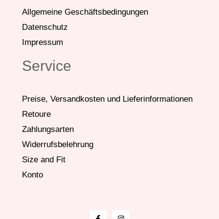
Allgemeine Geschäftsbedingungen
Datenschutz
Impressum
Service
Preise, Versandkosten und Lieferinformationen
Retoure
Zahlungsarten
Widerrufsbelehrung
Size and Fit
Konto