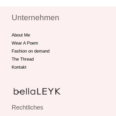
Unternehmen
About Me
Wear A Poem
Fashion on demand
The Thread
Kontakt
Rechtliches