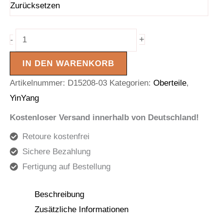
Zurücksetzen
+
-
IN DEN WARENKORB
Artikelnummer:
D15208-03
Kategorien:
Oberteile
,
YinYang
Kostenloser Versand innerhalb von Deutschland!
Retoure kostenfrei
Sichere Bezahlung
Fertigung auf Bestellung
Beschreibung
Zusätzliche Informationen