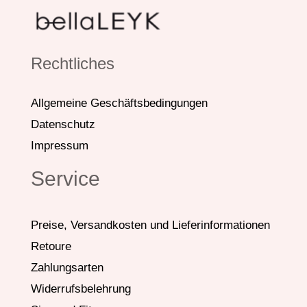
Rechtliches
Allgemeine Geschäftsbedingungen
Datenschutz
Impressum
Service
Preise, Versandkosten und Lieferinformationen
Retoure
Zahlungsarten
Widerrufsbelehrung