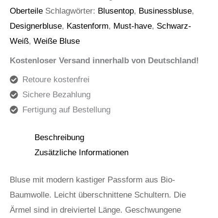
Oberteile
Schlagwörter:
Blusentop
,
Businessbluse
,
Designerbluse
,
Kastenform
,
Must-have
,
Schwarz-
Weiß
,
Weiße Bluse
Kostenloser Versand innerhalb von Deutschland!
Retoure kostenfrei
Sichere Bezahlung
Fertigung auf Bestellung
Beschreibung
Zusätzliche Informationen
Bluse mit modern kastiger Passform aus Bio-
Baumwolle. Leicht überschnittene Schultern. Die
Ärmel sind in dreiviertel Länge. Geschwungene