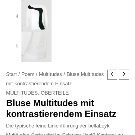
Start
/
Poem
/
Multitudes
/ Bluse Multitudes
mit kontrastierendem Einsatz
MULTITUDES
,
OBERTEILE
Bluse Multitudes mit
kontrastierendem Einsatz
Die typische feine Linienführung der bellaLeyk