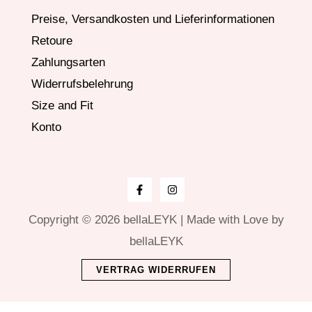
Preise, Versandkosten und Lieferinformationen
Retoure
Zahlungsarten
Widerrufsbelehrung
Size and Fit
Konto
Copyright © 2026 bellaLEYK | Made with Love by
bellaLEYK
VERTRAG WIDERRUFEN