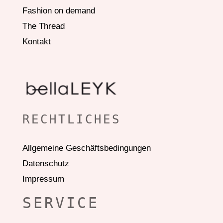
Fashion on demand
The Thread
Kontakt
RECHTLICHES
Allgemeine Geschäftsbedingungen
Datenschutz
Impressum
SERVICE