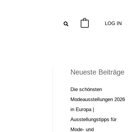
LOG IN
0
Neueste Beiträge
Die schönsten
Modeausstellungen 2026
in Europa |
Ausstellungstipps für
Mode- und