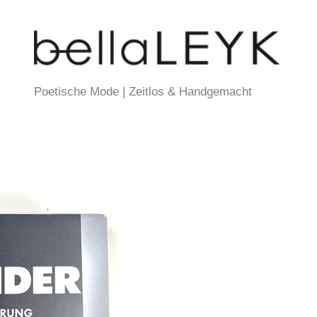
Poetische Mode | Zeitlos & Handgemacht