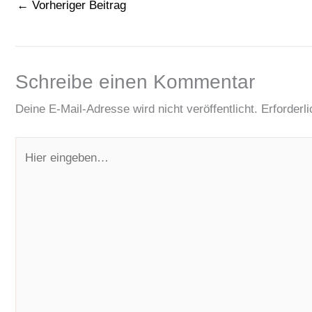
←
Vorheriger Beitrag
Schreibe einen Kommentar
Deine E-Mail-Adresse wird nicht veröffentlicht.
Erforderl
Hier
eingeben…