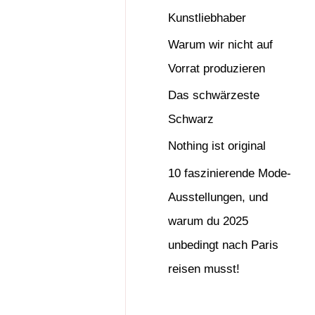
Kunstliebhaber
Warum wir nicht auf
Vorrat produzieren
Das schwärzeste
Schwarz
Nothing ist original
10 faszinierende Mode-
Ausstellungen, und
warum du 2025
unbedingt nach Paris
reisen musst!