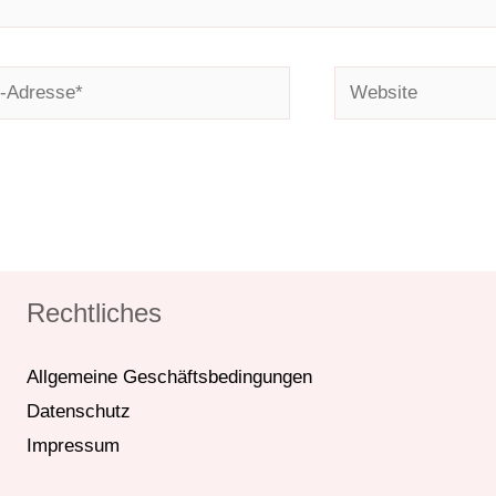
Website
*
Rechtliches
Allgemeine Geschäftsbedingungen
Datenschutz
Impressum