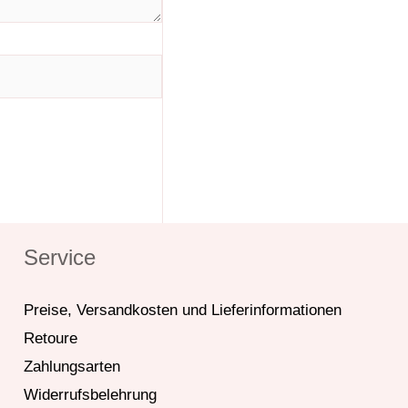
Service
Preise, Versandkosten und Lieferinformationen
Retoure
Zahlungsarten
Widerrufsbelehrung