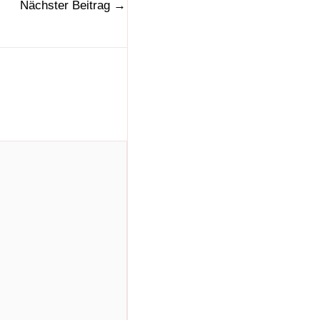
Nächster Beitrag
→