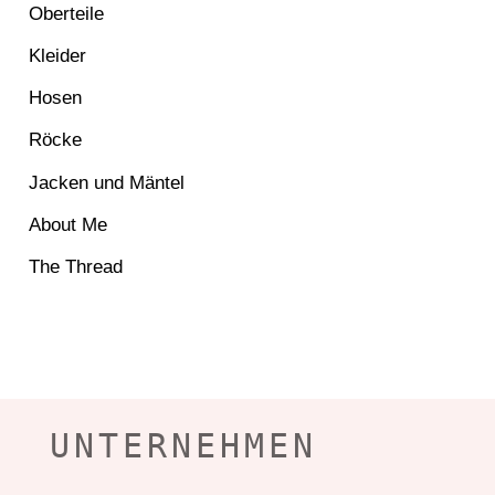
Oberteile
Kleider
Hosen
Röcke
Jacken und Mäntel
About Me
The Thread
UNTERNEHMEN