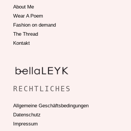
About Me
Wear A Poem
Fashion on demand
The Thread
Kontakt
RECHTLICHES
Allgemeine Geschäftsbedingungen
Datenschutz
Impressum