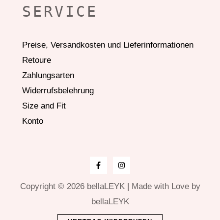
SERVICE
Preise, Versandkosten und Lieferinformationen
Retoure
Zahlungsarten
Widerrufsbelehrung
Size and Fit
Konto
Copyright © 2026 bellaLEYK | Made with Love by
bellaLEYK