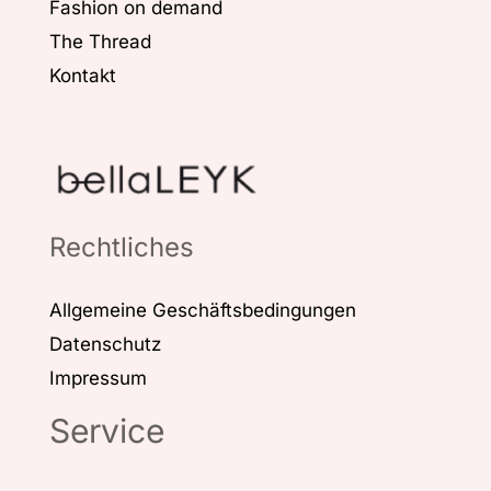
Fashion on demand
The Thread
Kontakt
Rechtliches
Allgemeine Geschäftsbedingungen
Datenschutz
Impressum
Service