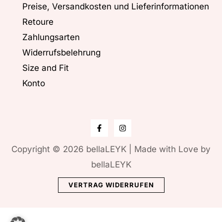
Preise, Versandkosten und Lieferinformationen
Retoure
Zahlungsarten
Widerrufsbelehrung
Size and Fit
Konto
Copyright © 2026 bellaLEYK | Made with Love by
bellaLEYK
VERTRAG WIDERRUFEN