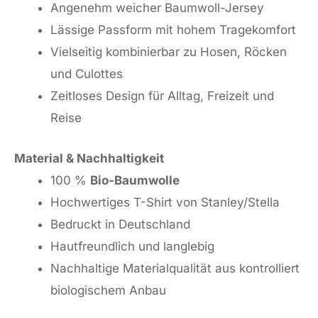
Angenehm weicher Baumwoll-Jersey
Lässige Passform mit hohem Tragekomfort
Vielseitig kombinierbar zu Hosen, Röcken
und Culottes
Zeitloses Design für Alltag, Freizeit und
Reise
Material & Nachhaltigkeit
100 %
Bio-Baumwolle
Hochwertiges T-Shirt von Stanley/Stella
Bedruckt in Deutschland
Hautfreundlich und langlebig
Nachhaltige Materialqualität aus kontrolliert
biologischem Anbau