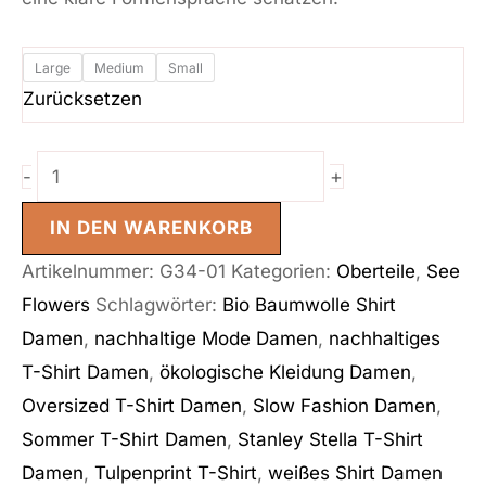
Large
Medium
Small
Zurücksetzen
+
-
IN DEN WARENKORB
Artikelnummer:
G34-01
Kategorien:
Oberteile
,
See
Flowers
Schlagwörter:
Bio Baumwolle Shirt
Damen
,
nachhaltige Mode Damen
,
nachhaltiges
T-Shirt Damen
,
ökologische Kleidung Damen
,
Oversized T-Shirt Damen
,
Slow Fashion Damen
,
Sommer T-Shirt Damen
,
Stanley Stella T-Shirt
Damen
,
Tulpenprint T-Shirt
,
weißes Shirt Damen