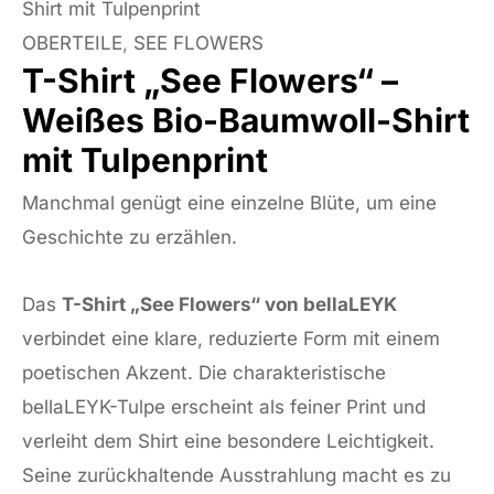
Shirt mit Tulpenprint
OBERTEILE
,
SEE FLOWERS
T-Shirt „See Flowers“ –
Weißes Bio-Baumwoll-Shirt
mit Tulpenprint
Manchmal genügt eine einzelne Blüte, um eine
Geschichte zu erzählen.
Das
T-Shirt „See Flowers“ von bellaLEYK
verbindet eine klare, reduzierte Form mit einem
poetischen Akzent. Die charakteristische
bellaLEYK-Tulpe erscheint als feiner Print und
verleiht dem Shirt eine besondere Leichtigkeit.
Seine zurückhaltende Ausstrahlung macht es zu