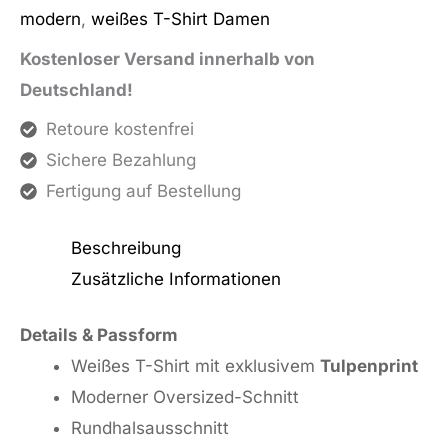
modern
,
weißes T-Shirt Damen
Kostenloser Versand innerhalb von
Deutschland!
Retoure kostenfrei
Sichere Bezahlung
Fertigung auf Bestellung
Beschreibung
Zusätzliche Informationen
Details & Passform
Weißes T-Shirt mit exklusivem
Tulpenprint
Moderner Oversized-Schnitt
Rundhalsausschnitt