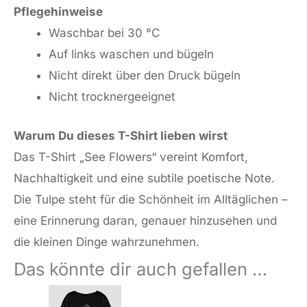
Pflegehinweise
Waschbar bei 30 °C
Auf links waschen und bügeln
Nicht direkt über den Druck bügeln
Nicht trocknergeeignet
Warum Du dieses T-Shirt lieben wirst
Das T-Shirt „See Flowers“ vereint Komfort,
Nachhaltigkeit und eine subtile poetische Note.
Die Tulpe steht für die Schönheit im Alltäglichen –
eine Erinnerung daran, genauer hinzusehen und
die kleinen Dinge wahrzunehmen.
Das könnte dir auch gefallen …
Dieses