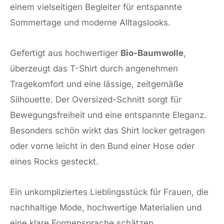
einem vielseitigen Begleiter für entspannte
Sommertage und moderne Alltagslooks.
Gefertigt aus hochwertiger
Bio-Baumwolle
,
überzeugt das T-Shirt durch angenehmen
Tragekomfort und eine lässige, zeitgemäße
Silhouette. Der Oversized-Schnitt sorgt für
Bewegungsfreiheit und eine entspannte Eleganz.
Besonders schön wirkt das Shirt locker getragen
oder vorne leicht in den Bund einer Hose oder
eines Rocks gesteckt.
Ein unkompliziertes Lieblingsstück für Frauen, die
nachhaltige Mode, hochwertige Materialien und
eine klare Formensprache schätzen.