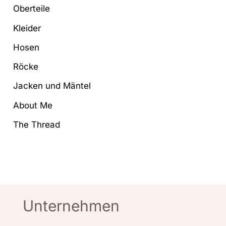
Oberteile
Kleider
Hosen
Röcke
Jacken und Mäntel
About Me
The Thread
Unternehmen