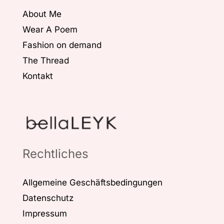
About Me
Wear A Poem
Fashion on demand
The Thread
Kontakt
Rechtliches
Allgemeine Geschäftsbedingungen
Datenschutz
Impressum