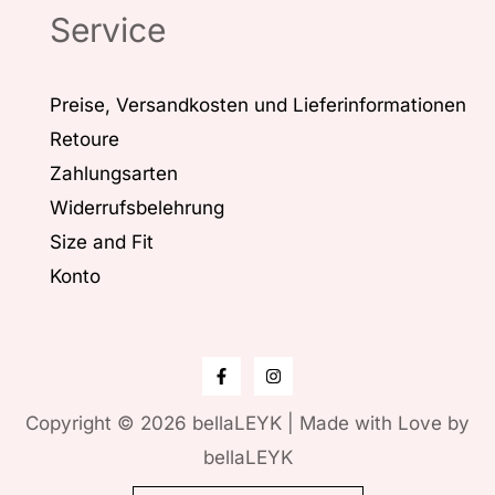
Service
Preise, Versandkosten und Lieferinformationen
Retoure
Zahlungsarten
Widerrufsbelehrung
Size and Fit
Konto
Copyright © 2026 bellaLEYK | Made with Love by
bellaLEYK