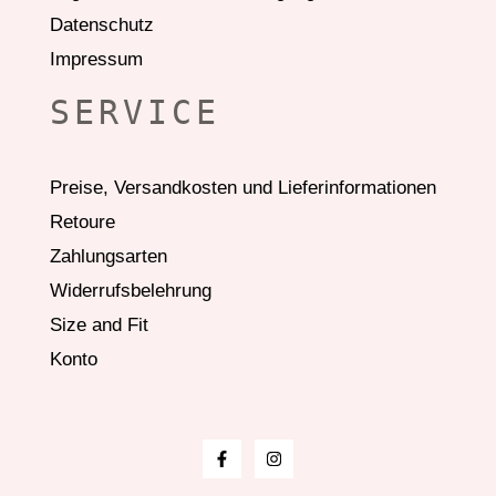
Datenschutz
Impressum
SERVICE
Preise, Versandkosten und Lieferinformationen
Retoure
Zahlungsarten
Widerrufsbelehrung
Size and Fit
Konto