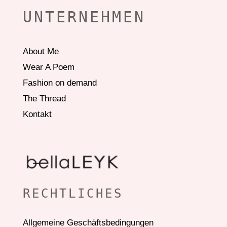
UNTERNEHMEN
About Me
Wear A Poem
Fashion on demand
The Thread
Kontakt
RECHTLICHES
Allgemeine Geschäftsbedingungen