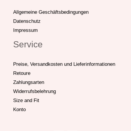
Allgemeine Geschäftsbedingungen
Datenschutz
Impressum
Service
Preise, Versandkosten und Lieferinformationen
Retoure
Zahlungsarten
Widerrufsbelehrung
Size and Fit
Konto