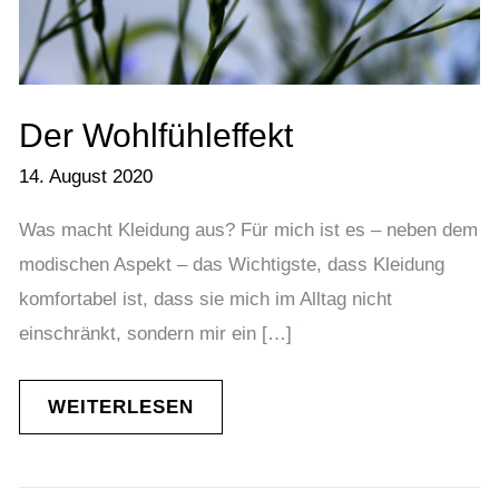
Der Wohlfühleffekt
14. August 2020
Was macht Kleidung aus? Für mich ist es – neben dem
modischen Aspekt – das Wichtigste, dass Kleidung
komfortabel ist, dass sie mich im Alltag nicht
einschränkt, sondern mir ein […]
WEITERLESEN