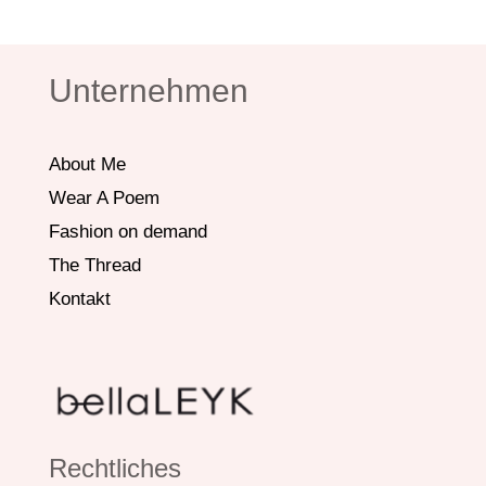
Unternehmen
About Me
Wear A Poem
Fashion on demand
The Thread
Kontakt
Rechtliches