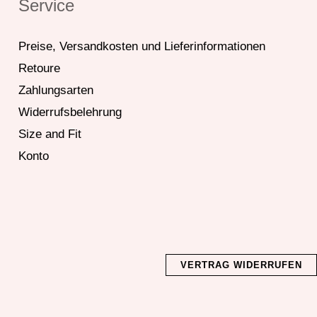
Service
Preise, Versandkosten und Lieferinformationen
Retoure
Zahlungsarten
Widerrufsbelehrung
Size and Fit
Konto
VERTRAG WIDERRUFEN