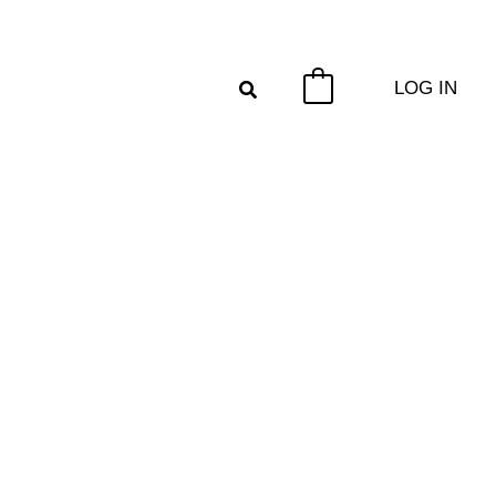
LOG IN
0