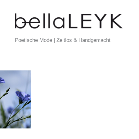
Poetische Mode | Zeitlos & Handgemacht
EKT