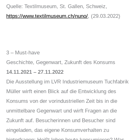
Quelle: Textilmuseum, St. Gallen, Schweiz,
https://www.textilmuseum.ch/nuno/
, (29.03.2022)
3 – Must-have
Geschichte, Gegenwart, Zukunft des Konsums
14.11.2021 – 27.11.2022
Die Ausstellung im LVR Industriemuseum Tuchfabrik
Müller wirft einen Blick auf die Entwicklung des
Konsums von der vorindustriellen Zeit bis in die
unmittelbare Gegenwart und wirft Fragen an die
Zukunft auf. Besucherinnen und Besucher sind
eingeladen, das eigene Konsumverhalten zu
hinterfragen: Heißt leben heute konsumieren? Was