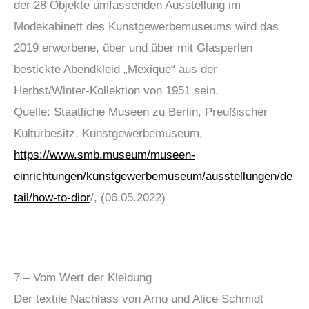
der 28 Objekte umfassenden Ausstellung im
Modekabinett des Kunstgewerbemuseums wird das
2019 erworbene, über und über mit Glasperlen
bestickte Abendkleid „Mexique“ aus der
Herbst/Winter-Kollektion von 1951 sein.
Quelle: Staatliche Museen zu Berlin, Preußischer
Kulturbesitz, Kunstgewerbemuseum,
https://www.smb.museum/museen-
einrichtungen/kunstgewerbemuseum/ausstellungen/de
tail/how-to-dior
/, (06.05.2022)
7 – Vom Wert der Kleidung
Der textile Nachlass von Arno und Alice Schmidt