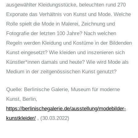
ausgewählter Kleidungsstücke, beleuchten rund 270
Exponate das Verhältnis von Kunst und Mode. Welche
Rolle spielt die Mode in Malerei, Zeichnung und
Fotografie der letzten 100 Jahre? Nach welchen
Regeln werden Kleidung und Kostüme in der Bildenden
Kunst eingesetzt? Wie kleiden und inszenieren sich
Künstler*innen damals und heute? Wie wird Mode als
Medium in der zeitgenössischen Kunst genutzt?
Quelle: Berlinische Galerie, Museum für moderne
Kunst, Berlin,
https://berlinischegalerie.de/ausstellung/modebilder-
kunstkleider/
, (30.03.2022)