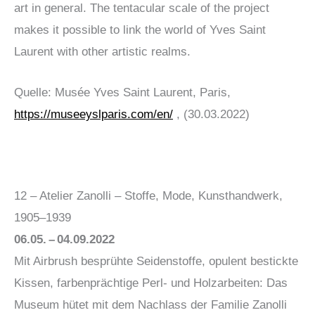
art in general. The tentacular scale of the project
makes it possible to link the world of Yves Saint
Laurent with other artistic realms.
Quelle: Musée Yves Saint Laurent, Paris,
https://museeyslparis.com/en/
, (30.03.2022)
12 – Atelier Zanolli – Stoffe, Mode, Kunsthandwerk,
1905–1939
06.05. – 04.09.2022
Mit Airbrush besprühte Seidenstoffe, opulent bestickte
Kissen, farbenprächtige Perl- und Holzarbeiten: Das
Museum hütet mit dem Nachlass der Familie Zanolli