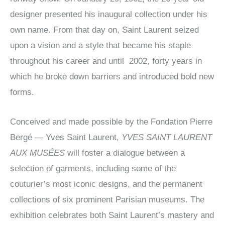
designer presented his inaugural collection under his
own name. From that day on, Saint Laurent seized
upon a vision and a style that became his staple
throughout his career and until 2002, forty years in
which he broke down barriers and introduced bold new
forms.
Conceived and made possible by the Fondation Pierre
Bergé — Yves Saint Laurent,
YVES SAINT LAURENT
AUX MUSÉES
will foster a dialogue between a
selection of garments, including some of the
couturier’s most iconic designs, and the permanent
collections of six prominent Parisian museums. The
exhibition celebrates both Saint Laurent’s mastery and