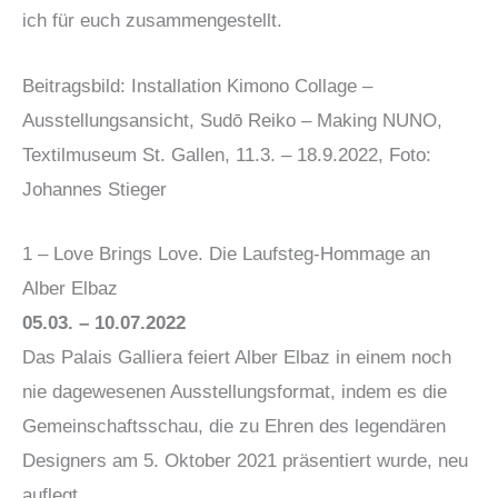
ich für euch zusammengestellt.
Beitragsbild: Installation Kimono Collage –
Ausstellungsansicht, Sudō Reiko – Making NUNO,
Textilmuseum St. Gallen, 11.3. – 18.9.2022, Foto:
Johannes Stieger
1 – Love Brings Love. Die Laufsteg-Hommage an
Alber Elbaz
05.03. – 10.07.2022
Das Palais Galliera feiert Alber Elbaz in einem noch
nie dagewesenen Ausstellungsformat, indem es die
Gemeinschaftsschau, die zu Ehren des legendären
Designers am 5. Oktober 2021 präsentiert wurde, neu
auflegt.