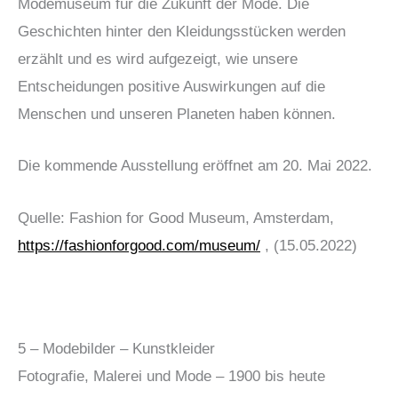
Modemuseum für die Zukunft der Mode. Die
Geschichten hinter den Kleidungsstücken werden
erzählt und es wird aufgezeigt, wie unsere
Entscheidungen positive Auswirkungen auf die
Menschen und unseren Planeten haben können.
Die kommende Ausstellung eröffnet am 20. Mai 2022.
Quelle: Fashion for Good Museum, Amsterdam,
https://fashionforgood.com/museum/
, (15.05.2022)
5 – Modebilder – Kunstkleider
Fotografie, Malerei und Mode – 1900 bis heute