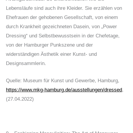
Lebensläufe sind auch ihre Kleider. Sie erzählen von
Ehefrauen der gehobenen Gesellschaft, von einem
durch Krankheit gezeichneten Dasein, von „Power
Dressing“ und Selbstbewusstsein in der Chefetage,
von der Hamburger Punkszene und der
widerständigen Ästhetik einer Kunst- und
Designsammlerin.
Quelle: Museum für Kunst und Gewerbe, Hamburg,
https://www.mkg-hamburg.de/ausstellungen/dressed
,
(27.04.2022)