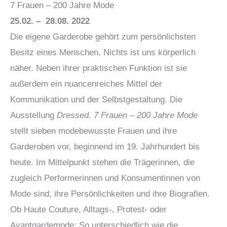
7 Frauen – 200 Jahre Mode
25.02. – 28.08. 2022
Die eigene Garderobe gehört zum persönlichsten
Besitz eines Menschen. Nichts ist uns körperlich
näher. Neben ihrer praktischen Funktion ist sie
außerdem ein nuancenreiches Mittel der
Kommunikation und der Selbstgestaltung. Die
Ausstellung
Dressed. 7 Frauen – 200 Jahre Mode
stellt sieben modebewusste Frauen und ihre
Garderoben vor, beginnend im 19. Jahrhundert bis
heute. Im Mittelpunkt stehen die Trägerinnen, die
zugleich Performerinnen und Konsumentinnen von
Mode sind, ihre Persönlichkeiten und ihre Biografien.
Ob Haute Couture, Alltags-, Protest- oder
Avantgardemode: So unterschiedlich wie die