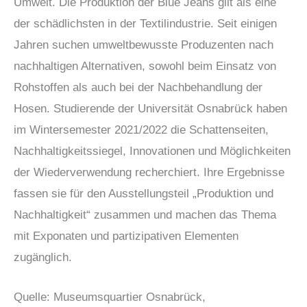
Umwelt. Die Produktion der Blue Jeans gilt als eine
der schädlichsten in der Textilindustrie. Seit einigen
Jahren suchen umweltbewusste Produzenten nach
nachhaltigen Alternativen, sowohl beim Einsatz von
Rohstoffen als auch bei der Nachbehandlung der
Hosen. Studierende der Universität Osnabrück haben
im Wintersemester 2021/2022 die Schattenseiten,
Nachhaltigkeitssiegel, Innovationen und Möglichkeiten
der Wiederverwendung recherchiert. Ihre Ergebnisse
fassen sie für den Ausstellungsteil „Produktion und
Nachhaltigkeit“ zusammen und machen das Thema
mit Exponaten und partizipativen Elementen
zugänglich.
Quelle: Museumsquartier Osnabrück,