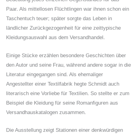
Paar. Als mittellosen Flüchtlingen war ihnen schon ein
Taschentuch teuer; später sorgte das Leben in
ländlicher Zurückgezogenheit für eine zeittypische
Kleidungsauswahl aus dem Versandhandel.
Einige Stücke erzählen besondere Geschichten über
den Autor und seine Frau, während andere sogar in die
Literatur eingegangen sind. Als ehemaliger
Angestellter einer Textilfabrik hegte Schmidt auch
literarisch eine Vorliebe für Textilien. So stellte er zum
Beispiel die Kleidung für seine Romanfiguren aus
Versandhauskatalogen zusammen.
Die Ausstellung zeigt Stationen einer denkwürdigen