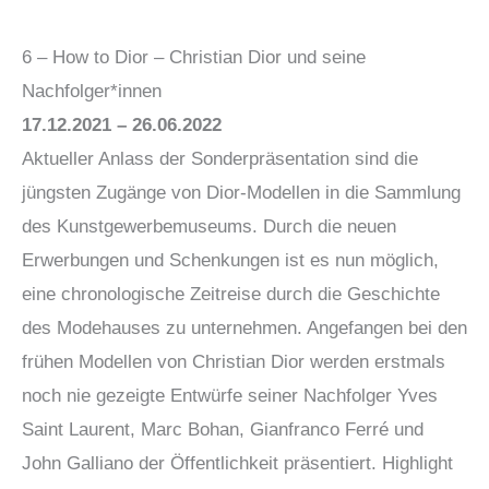
6 – How to Dior – Christian Dior und seine
Nachfolger*innen
17.12.2021 – 26.06.2022
Aktueller Anlass der Sonderpräsentation sind die
jüngsten Zugänge von Dior-Modellen in die Sammlung
des Kunstgewerbemuseums. Durch die neuen
Erwerbungen und Schenkungen ist es nun möglich,
eine chronologische Zeitreise durch die Geschichte
des Modehauses zu unternehmen. Angefangen bei den
frühen Modellen von Christian Dior werden erstmals
noch nie gezeigte Entwürfe seiner Nachfolger Yves
Saint Laurent, Marc Bohan, Gianfranco Ferré und
John Galliano der Öffentlichkeit präsentiert. Highlight