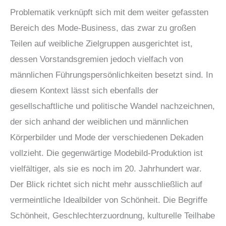
Problematik verknüpft sich mit dem weiter gefassten
Bereich des Mode-Business, das zwar zu großen
Teilen auf weibliche Zielgruppen ausgerichtet ist,
dessen Vorstandsgremien jedoch vielfach von
männlichen Führungspersönlichkeiten besetzt sind. In
diesem Kontext lässt sich ebenfalls der
gesellschaftliche und politische Wandel nachzeichnen,
der sich anhand der weiblichen und männlichen
Körperbilder und Mode der verschiedenen Dekaden
vollzieht. Die gegenwärtige Modebild-Produktion ist
vielfältiger, als sie es noch im 20. Jahrhundert war.
Der Blick richtet sich nicht mehr ausschließlich auf
vermeintliche Idealbilder von Schönheit. Die Begriffe
Schönheit, Geschlechterzuordnung, kulturelle Teilhabe