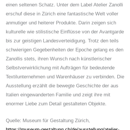
einen seltenen Schatz. Unter dem Label Atelier Zanolli
erschuf diese in Zürich eine fantastische Welt voller
anmutiger und heiterer Produkte. Darin zeigen sich
kulturelle wie stilistische Einflüsse von der Avantgarde
bis zur geistigen Landesverteidigung. Trotz den teils
schwierigen Gegebenheiten der Epoche gelang es den
Zanollis stets, ihren Wunsch nach künstlerischer
Selbstverwirklichung mit Aufträgen für bedeutende
Textilunternehmen und Warenhäuser zu verbinden. Die
Ausstellung erzählt die bewegte Geschichte der aus
Italien eingewanderten Familie und zeigt ihre mit
enormer Liebe zum Detail gestalteten Objekte.
Quelle: Museum für Gestaltung Zürich,
https://museum-gestaltung.ch/de/ausstellung/atelier-