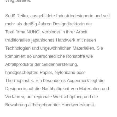
Weg bereitet.“
Sudō Reiko, ausgebildete Industriedesignerin und seit
mehr als dreißig Jahren Designdirektorin der
Textilfirma NUNO, verbindet in ihrer Arbeit
traditionelles japanisches Handwerk mit neuen
Technologien und ungewöhnlichen Materialien. Sie
kombiniert so unterschiedliche Rohstoffe wie
Abfallprodukte der Seidenherstellung,
handgeschöpftes Papier, Nylonband oder
Thermoplastik. Ein besonderes Augenmerk legt die
Designerin auf die Nachhaltigkeit von Materialien und
Verfahren, auf regionale Wertschöpfung und die
Bewahrung althergebrachter Handwerkskunst.