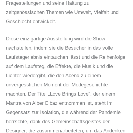
Fragestellungen und seine Haltung zu
zeitgenössischen Themen wie Umwelt, Vielfalt und
Geschlecht entwickelt.
Diese einzigartige Ausstellung wird die Show
nachstellen, indem sie die Besucher in das volle
Laufstegerlebnis eintauchen lässt und die Reihenfolge
auf dem Laufsteg, die Effekte, die Musik und die
Lichter wiedergibt, die den Abend zu einem
unvergesslichen Moment der Modegeschichte
machten. Der Titel „Love Brings Love“, der einem
Mantra von Alber Elbaz entnommen ist, steht im
Gegensatz zur Isolation, die während der Pandemie
herrschte, dank des Gemeinschaftsgeistes der
Designer, die zusammenarbeiteten, um das Andenken