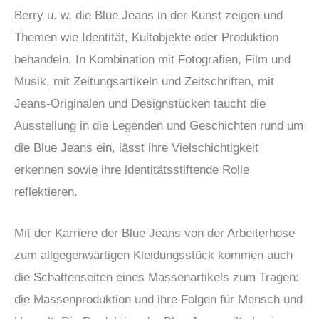
Berry u. w. die Blue Jeans in der Kunst zeigen und
Themen wie Identität, Kultobjekte oder Produktion
behandeln. In Kombination mit Fotografien, Film und
Musik, mit Zeitungsartikeln und Zeitschriften, mit
Jeans-Originalen und Designstücken taucht die
Ausstellung in die Legenden und Geschichten rund um
die Blue Jeans ein, lässt ihre Vielschichtigkeit
erkennen sowie ihre identitätsstiftende Rolle
reflektieren.
Mit der Karriere der Blue Jeans von der Arbeiterhose
zum allgegenwärtigen Kleidungsstück kommen auch
die Schattenseiten eines Massenartikels zum Tragen:
die Massenproduktion und ihre Folgen für Mensch und