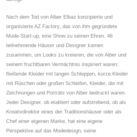
Nach dem Tod von Alber Elbaz konzipierte und
organisierte AZ Factory, das von ihm gegründete
Mode-Start-up, eine Show zu seinen Ehren. 46
teilnehmende Häuser und Designer kamen
zusammen, um Looks zu kreieren, die von Alber und
seinem fruchtbaren Vermächtnis inspiriert waren:
fließende Kleider mit langen Schleppen, kurze Kleider
mit Rüschen oder großen Schleifen, Kleider, die mit
Zeichnungen und Porträts von Alber bedruckt waren.
Jeder Designer, ob etabliert oder aufstrebend, ob als
Kreativdirektor eines der Traditionshäuser oder als
Chef einer eigenen Marke, hat eine eigene
Perspektive auf das Modedesign, seine