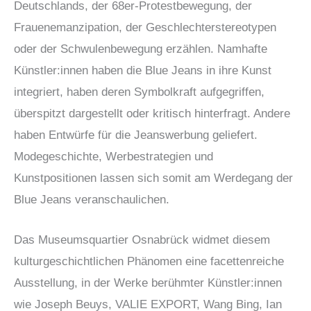
Deutschlands, der 68er-Protestbewegung, der
Frauenemanzipation, der Geschlechterstereotypen
oder der Schwulenbewegung erzählen. Namhafte
Künstler:innen haben die Blue Jeans in ihre Kunst
integriert, haben deren Symbolkraft aufgegriffen,
überspitzt dargestellt oder kritisch hinterfragt. Andere
haben Entwürfe für die Jeanswerbung geliefert.
Modegeschichte, Werbestrategien und
Kunstpositionen lassen sich somit am Werdegang der
Blue Jeans veranschaulichen.
Das Museumsquartier Osnabrück widmet diesem
kulturgeschichtlichen Phänomen eine facettenreiche
Ausstellung, in der Werke berühmter Künstler:innen
wie Joseph Beuys, VALIE EXPORT, Wang Bing, Ian