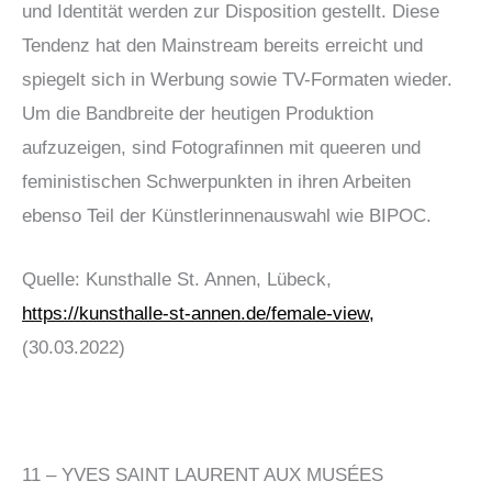
und Identität werden zur Disposition gestellt. Diese
Tendenz hat den Mainstream bereits erreicht und
spiegelt sich in Werbung sowie TV-Formaten wieder.
Um die Bandbreite der heutigen Produktion
aufzuzeigen, sind Fotografinnen mit queeren und
feministischen Schwerpunkten in ihren Arbeiten
ebenso Teil der Künstlerinnenauswahl wie BIPOC.
Quelle: Kunsthalle St. Annen, Lübeck,
https://kunsthalle-st-annen.de/female-view,
(30.03.2022)
11 – YVES SAINT LAURENT AUX MUSÉES