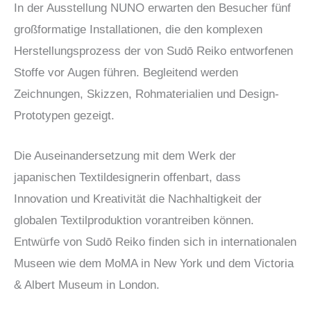
In der Ausstellung NUNO erwarten den Besucher fünf
großformatige Installationen, die den komplexen
Herstellungsprozess der von Sudō Reiko entworfenen
Stoffe vor Augen führen. Begleitend werden
Zeichnungen, Skizzen, Rohmaterialien und Design-
Prototypen gezeigt.
Die Auseinandersetzung mit dem Werk der
japanischen Textildesignerin offenbart, dass
Innovation und Kreativität die Nachhaltigkeit der
globalen Textilproduktion vorantreiben können.
Entwürfe von Sudō Reiko finden sich in internationalen
Museen wie dem MoMA in New York und dem Victoria
& Albert Museum in London.