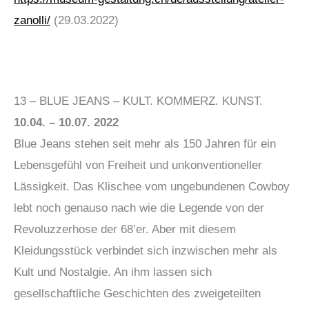
zanolli/
(29.03.2022)
13 – BLUE JEANS – KULT. KOMMERZ. KUNST.
10.04. – 10.07. 2022
Blue Jeans stehen seit mehr als 150 Jahren für ein
Lebensgefühl von Freiheit und unkonventioneller
Lässigkeit. Das Klischee vom ungebundenen Cowboy
lebt noch genauso nach wie die Legende von der
Revoluzzerhose der 68’er. Aber mit diesem
Kleidungsstück verbindet sich inzwischen mehr als
Kult und Nostalgie. An ihm lassen sich
gesellschaftliche Geschichten des zweigeteilten