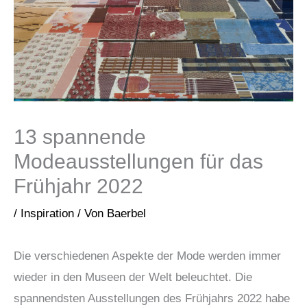
13 spannende
Modeausstellungen für das
Frühjahr 2022
/
Inspiration
/ Von
Baerbel
Die verschiedenen Aspekte der Mode werden immer
wieder in den Museen der Welt beleuchtet. Die
spannendsten Ausstellungen des Frühjahrs 2022 habe