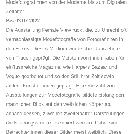
Modefotografinnen von der Moderne bis zum Digitalen
Zeitalter
Bis 03.07.2022
Die Ausstellung Female View rückt die, zu Unrecht oft
vernachlässigte Modefotografie von Fotografinnen in
den Fokus. Dieses Medium wurde über Jahrzehnte
von Frauen geprägt. Die Meisten von ihnen haben für
einflussreiche Magazine, wie Harpers Bazaar und
Vogue gearbeitet und so den Stil ihrer Zeit sowie
andere Künstler:innen geprägt. Eine Vielzahl von
Ausstellungen zur Modefotografie bildete bislang den
männlichen Blick auf den weiblichen Körper ab,
anhand dessen, zuweilen zweifelhafter Darstellungen
die Kleidungsstücke inszeniert werden. Dabei sind
Betrachter:innen dieser Bilder meist weiblich. Diese