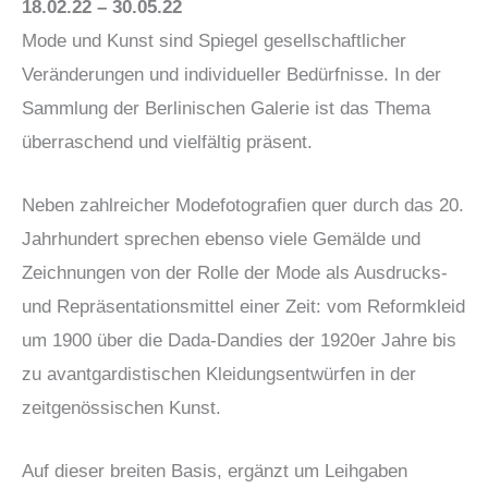
18.02.22 – 30.05.22
Mode und Kunst sind Spiegel gesellschaftlicher
Veränderungen und individueller Bedürfnisse. In der
Sammlung der Berlinischen Galerie ist das Thema
überraschend und vielfältig präsent.
Neben zahlreicher Modefotografien quer durch das 20.
Jahrhundert sprechen ebenso viele Gemälde und
Zeichnungen von der Rolle der Mode als Ausdrucks-
und Repräsentationsmittel einer Zeit: vom Reformkleid
um 1900 über die Dada-Dandies der 1920er Jahre bis
zu avantgardistischen Kleidungsentwürfen in der
zeitgenössischen Kunst.
Auf dieser breiten Basis, ergänzt um Leihgaben